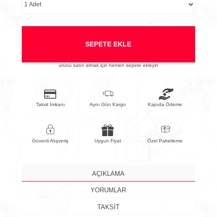
SEPETE EKLE
ürünü satın almak için hemen sepete ekleyin
Taksit İmkanı
Aynı Gün Kargo
Kapıda Ödeme
Güvenli Alışveriş
Uygun Fiyat
Özel Paketleme
AÇIKLAMA
YORUMLAR
TAKSİT