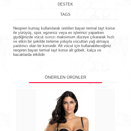
DESTEK
TAGS
Neopren kumaş
kullanılarak üretilen
bayan termal tayt korse
ile yürüyüş, spor, egzersiz veya ev işlerinizi yaparken
giydiğinizde vücut ısınızı maksimum düzeye çıkararak hızlı
ve etkin bir şekilde terleme yoluyla vücuttan yağ atmaya
yardımcı olan bir korsedir. Alt vücut için kullanabileceğiniz
neopren bayan termal tayt korse
alt göbek, kalça ve
bacaklarda etkilidir.
ÖNERILEN ÜRÜNLER