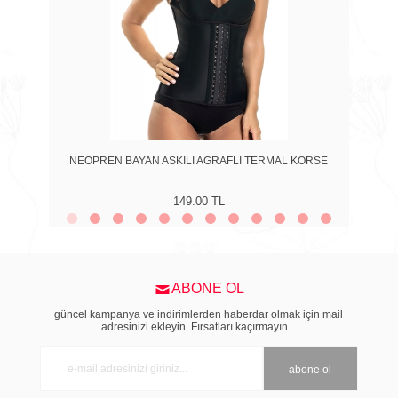
NEOPREN BAYAN ASKILI AGRAFLI TERMAL KORSE
149.00 TL
ABONE OL
güncel kampanya ve indirimlerden haberdar olmak için mail
adresinizi ekleyin. Fırsatları kaçırmayın...
abone ol